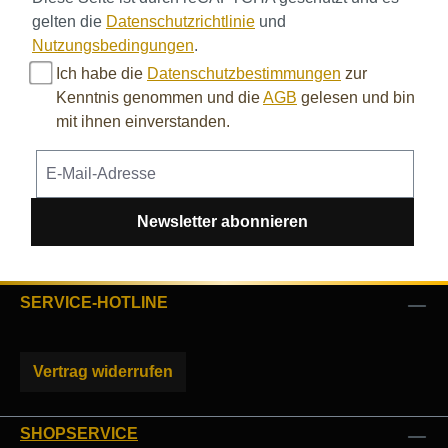
gelten die
Datenschutzrichtlinie
und
Nutzungsbedingungen
.
Ich habe die
Datenschutzbestimmungen
zur
Kenntnis genommen und die
AGB
gelesen und bin
mit ihnen einverstanden.
Newsletter abonnieren
SERVICE-HOTLINE
Vertrag widerrufen
SHOPSERVICE