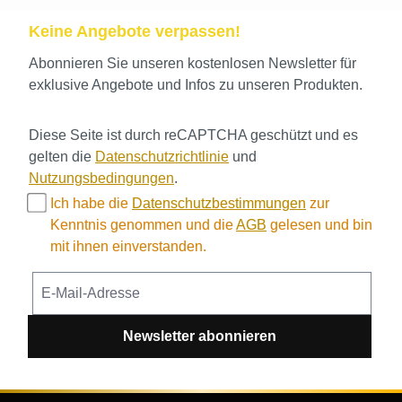
Keine Angebote verpassen!
Abonnieren Sie unseren kostenlosen Newsletter für
exklusive Angebote und Infos zu unseren Produkten.
Diese Seite ist durch reCAPTCHA geschützt und es
gelten die
Datenschutzrichtlinie
und
Nutzungsbedingungen
.
Ich habe die
Datenschutzbestimmungen
zur
Kenntnis genommen und die
AGB
gelesen und bin
mit ihnen einverstanden.
Newsletter abonnieren