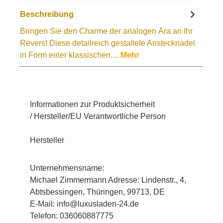
Beschreibung
Bringen Sie den Charme der analogen Ära an Ihr
Revers! Diese detailreich gestaltete Anstecknadel
in Form einer klassischen…
Mehr
Informationen zur Produktsicherheit
/ Hersteller/EU Verantwortliche Person
Hersteller
Unternehmensname:
Michael Zimmermann Adresse: Lindenstr., 4,
Abtsbessingen, Thüringen, 99713, DE
E-Mail: info@luxusladen-24.de
Telefon: 036060887775