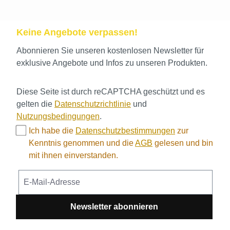
Keine Angebote verpassen!
Abonnieren Sie unseren kostenlosen Newsletter für
exklusive Angebote und Infos zu unseren Produkten.
Diese Seite ist durch reCAPTCHA geschützt und es
gelten die
Datenschutzrichtlinie
und
Nutzungsbedingungen
.
Ich habe die
Datenschutzbestimmungen
zur
Kenntnis genommen und die
AGB
gelesen und bin
mit ihnen einverstanden.
Newsletter abonnieren