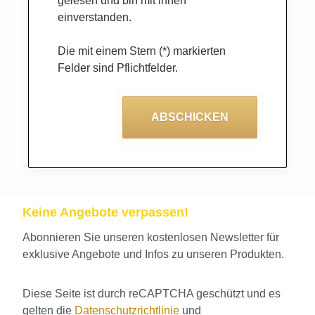
gelesen und bin mit ihnen
einverstanden.
Die mit einem Stern (*) markierten
Felder sind Pflichtfelder.
ABSCHICKEN
Keine Angebote verpassen!
Abonnieren Sie unseren kostenlosen Newsletter für
exklusive Angebote und Infos zu unseren Produkten.
Diese Seite ist durch reCAPTCHA geschützt und es
gelten die
Datenschutzrichtlinie
und