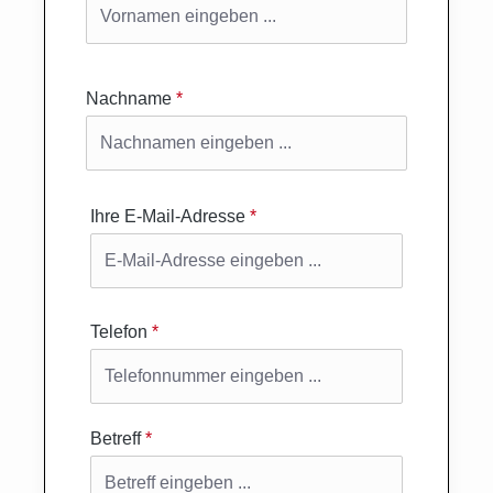
Nachname
*
Ihre E-Mail-Adresse
*
Telefon
*
Betreff
*