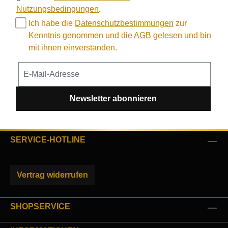
Nutzungsbedingungen
.
Ich habe die
Datenschutzbestimmungen
zur
Kenntnis genommen und die
AGB
gelesen und bin
mit ihnen einverstanden.
Newsletter abonnieren
SERVICE-HOTLINE
Vertrag widerrufen
SHOPSERVICE