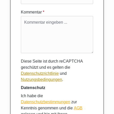
Kommentar
*
Diese Seite ist durch reCAPTCHA
geschützt und es gelten die
Datenschutzrichtlinie
und
Nutzungsbedingungen
.
Datenschutz
Ich habe die
Datenschutzbestimmungen
zur
Kenntnis genommen und die
AGB