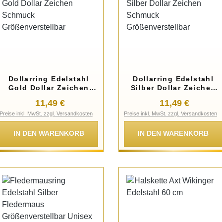
Dollarring Edelstahl
Dollarring Edelstahl
Gold Dollar Zeichen
Silber Dollar Zeichen
Schmuck
Schmuck
Regulärer Preis:
Regulärer Preis
11,49 €
11,49 €
Größenverstellbar
Größenverstellbar
Preise inkl. MwSt. zzgl. Versandkosten
Preise inkl. MwSt. zzgl. Versandkosten
IN DEN WARENKORB
IN DEN WARENKORB