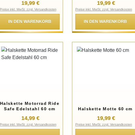
Regulärer Preis:
Regulärer Preis
19,99 €
19,99 €
Preise inkl. MwSt. zzgl. Versandkosten
Preise inkl. MwSt. zzgl. Versandkosten
IN DEN WARENKORB
IN DEN WARENKORB
Halskette Motorrad Ride
Safe Edelstahl 60 cm
Halskette Motte 60 cm
Regulärer Preis:
Regulärer Preis
14,99 €
19,99 €
Preise inkl. MwSt. zzgl. Versandkosten
Preise inkl. MwSt. zzgl. Versandkosten