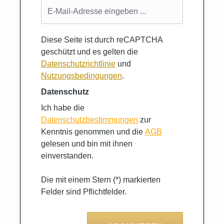
Diese Seite ist durch reCAPTCHA
geschützt und es gelten die
Datenschutzrichtlinie
und
Nutzungsbedingungen
.
Datenschutz
Ich habe die
Datenschutzbestimmungen
zur
Kenntnis genommen und die
AGB
gelesen und bin mit ihnen
einverstanden.
Die mit einem Stern (*) markierten
Felder sind Pflichtfelder.