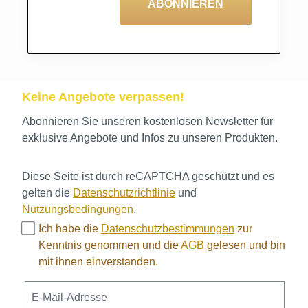
ABONNIEREN
Keine Angebote verpassen!
Abonnieren Sie unseren kostenlosen Newsletter für
exklusive Angebote und Infos zu unseren Produkten.
Diese Seite ist durch reCAPTCHA geschützt und es
gelten die
Datenschutzrichtlinie
und
Nutzungsbedingungen
.
Ich habe die
Datenschutzbestimmungen
zur
Kenntnis genommen und die
AGB
gelesen und bin
mit ihnen einverstanden.