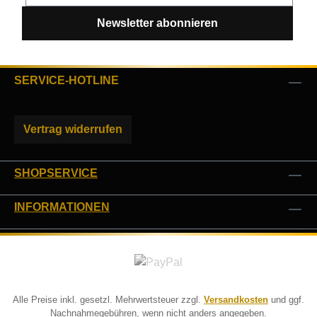
Newsletter abonnieren
SERVICE-HOTLINE
Vertrag widerrufen
SHOPSERVICE
INFORMATIONEN
Alle Preise inkl. gesetzl. Mehrwertsteuer zzgl.
Versandkosten
und ggf.
Nachnahmegebühren, wenn nicht anders angegeben.