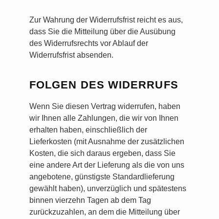
Zur Wahrung der Widerrufsfrist reicht es aus,
dass Sie die Mitteilung über die Ausübung
des Widerrufsrechts vor Ablauf der
Widerrufsfrist absenden.
FOLGEN DES WIDERRUFS
Wenn Sie diesen Vertrag widerrufen, haben
wir Ihnen alle Zahlungen, die wir von Ihnen
erhalten haben, einschließlich der
Lieferkosten (mit Ausnahme der zusätzlichen
Kosten, die sich daraus ergeben, dass Sie
eine andere Art der Lieferung als die von uns
angebotene, günstigste Standardlieferung
gewählt haben), unverzüglich und spätestens
binnen vierzehn Tagen ab dem Tag
zurückzuzahlen, an dem die Mitteilung über