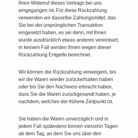
Ihren Widerruf dieses Vertrags bei uns
eingegangen ist. Für diese Rückzahlung
verwenden wir dasselbe Zahlungsmittel, das
Sie bei der ursprünglichen Transaktion
eingesetzt haben, es sei denn, mit Ihnen
wurde ausdrücklich etwas anderes vereinbart;
in keinem Fall werden Ihnen wegen dieser
Rückzahlung Entgelte berechnet.
Wir können die Rückzahlung verweigern, bis
wir die Waren wieder zurückerhalten haben
oder bis Sie den Nachweis erbracht haben,
dass Sie die Waren zurückgesandt haben, je
nachdem, welches der frühere Zeitpunkt ist.
Sie haben die Waren unverzüglich und in
jedem Fall spätestens binnen vierzehn Tagen
ab dem Tag, an dem Sie uns über den