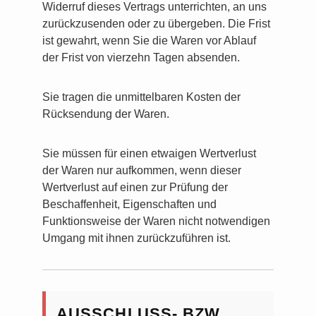
Widerruf dieses Vertrags unterrichten, an uns
zurückzusenden oder zu übergeben. Die Frist
ist gewahrt, wenn Sie die Waren vor Ablauf
der Frist von vierzehn Tagen absenden.
Sie tragen die unmittelbaren Kosten der
Rücksendung der Waren.
Sie müssen für einen etwaigen Wertverlust
der Waren nur aufkommen, wenn dieser
Wertverlust auf einen zur Prüfung der
Beschaffenheit, Eigenschaften und
Funktionsweise der Waren nicht notwendigen
Umgang mit ihnen zurückzuführen ist.
AUSSCHLUSS- BZW.