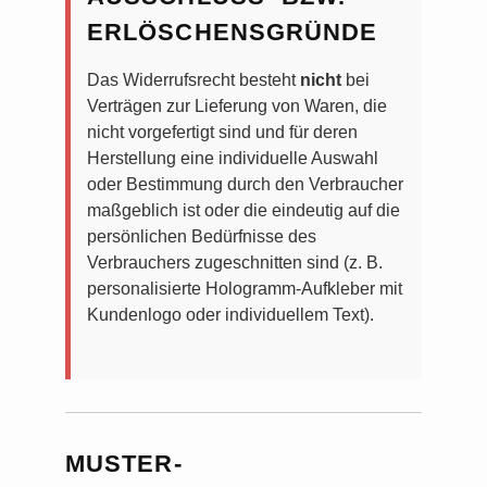
ERLÖSCHENSGRÜNDE
Das Widerrufsrecht besteht
nicht
bei
Verträgen zur Lieferung von Waren, die
nicht vorgefertigt sind und für deren
Herstellung eine individuelle Auswahl
oder Bestimmung durch den Verbraucher
maßgeblich ist oder die eindeutig auf die
persönlichen Bedürfnisse des
Verbrauchers zugeschnitten sind (z. B.
personalisierte Hologramm-Aufkleber mit
Kundenlogo oder individuellem Text).
MUSTER-