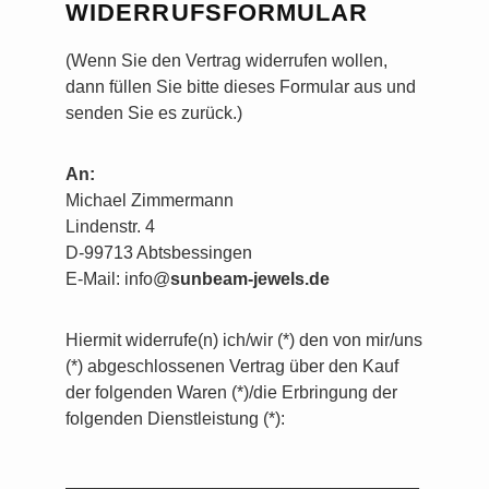
WIDERRUFSFORMULAR
(Wenn Sie den Vertrag widerrufen wollen,
dann füllen Sie bitte dieses Formular aus und
senden Sie es zurück.)
An:
Michael Zimmermann
Lindenstr. 4
D-99713 Abtsbessingen
E-Mail: info@
sunbeam-jewels.de
Hiermit widerrufe(n) ich/wir (*) den von mir/uns
(*) abgeschlossenen Vertrag über den Kauf
der folgenden Waren (*)/die Erbringung der
folgenden Dienstleistung (*):
____________________________________