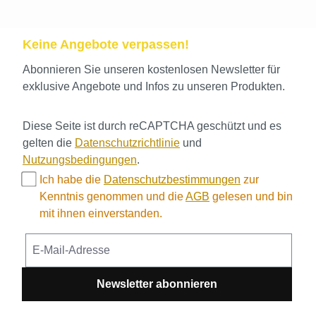
Keine Angebote verpassen!
Abonnieren Sie unseren kostenlosen Newsletter für
exklusive Angebote und Infos zu unseren Produkten.
Diese Seite ist durch reCAPTCHA geschützt und es
gelten die
Datenschutzrichtlinie
und
Nutzungsbedingungen
.
Ich habe die
Datenschutzbestimmungen
zur
Kenntnis genommen und die
AGB
gelesen und bin
mit ihnen einverstanden.
Newsletter abonnieren