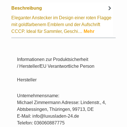
Beschreibung
Eleganter Anstecker im Design einer roten Flagge
mit goldfarbenem Emblem und der Aufschrift
CCCP. Ideal für Sammler, Geschi…
Mehr
Informationen zur Produktsicherheit
/ Hersteller/EU Verantwortliche Person
Hersteller
Unternehmensname:
Michael Zimmermann Adresse: Lindenstr., 4,
Abtsbessingen, Thüringen, 99713, DE
E-Mail: info@luxusladen-24.de
Telefon: 036060887775