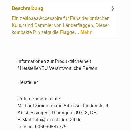
Beschreibung
Ein zeitloses Accessoire für Fans der britischen
Kultur und Sammler von Länderflaggen. Dieser
kompakte Pin zeigt die Flagge…
Mehr
Informationen zur Produktsicherheit
/ Hersteller/EU Verantwortliche Person
Hersteller
Unternehmensname:
Michael Zimmermann Adresse: Lindenstr., 4,
Abtsbessingen, Thüringen, 99713, DE
E-Mail: info@luxusladen-24.de
Telefon: 036060887775