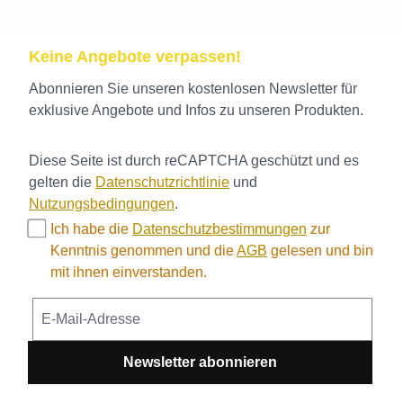
Keine Angebote verpassen!
Abonnieren Sie unseren kostenlosen Newsletter für
exklusive Angebote und Infos zu unseren Produkten.
Diese Seite ist durch reCAPTCHA geschützt und es
gelten die
Datenschutzrichtlinie
und
Nutzungsbedingungen
.
Ich habe die
Datenschutzbestimmungen
zur
Kenntnis genommen und die
AGB
gelesen und bin
mit ihnen einverstanden.
Newsletter abonnieren