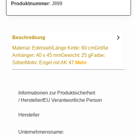
Produktnummer:
J899
Beschreibung
Material: EdelstahlLänge Kette: 60 cmGröße
Anhänger: 40 x 45 mmGewicht: 25 gFarbe:
SilberMotiv: Engel mit AK 47
Mehr
Informationen zur Produktsicherheit
/ Hersteller/EU Verantwortliche Person
Hersteller
Unternehmensname: