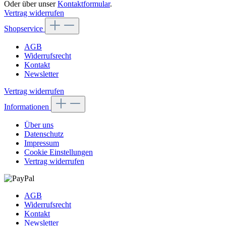
Oder über unser
Kontaktformular
.
Vertrag widerrufen
Shopservice
AGB
Widerrufsrecht
Kontakt
Newsletter
Vertrag widerrufen
Informationen
Über uns
Datenschutz
Impressum
Cookie Einstellungen
Vertrag widerrufen
AGB
Widerrufsrecht
Kontakt
Newsletter