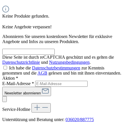
Keine Produkte gefunden.
Keine Angebote verpassen!
Abonnieren Sie unseren kostenlosen Newsletter für exklusive
Angebote und Infos zu unseren Produkten.
Diese Seite ist durch reCAPTCHA geschützt und es gelten die
Datenschutzrichtlinie
und
Nutzungsbedingungen
.
Ich habe die
Datenschutzbestimmungen
zur Kenntnis
genommen und die
AGB
gelesen und bin mit ihnen einverstanden.
Aktion *
E-Mail-Adresse
*
Newsletter abonnieren
Service-Hotline
Unterstützung und Beratung unter:
036020/887775