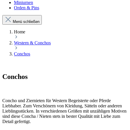
Miniurnen
Orden & Pins
Menü schließen
Home
Western & Conchos
Conchos
Conchos
Concho und Ziernieten für Western Begeisterte oder Pferde
Liebhaber. Zum Verschönern von Kleidung, Sätteln oder anderen
Lieblingsstücken. In verschiedenen Größen mit unzähligen Motiven
sind diese Concha / Nieten stets in bester Qualität mit Liebe zum
Detail gefertigt.