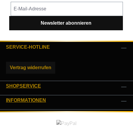
Newsletter abonnieren
SERVICE-HOTLINE
Vertrag widerrufen
SHOPSERVICE
INFORMATIONEN