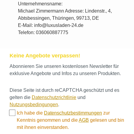
Unternehmensname:
Michael Zimmermann Adresse: Lindenstr., 4,
Abtsbessingen, Thüringen, 99713, DE
E-Mail: info@luxusladen-24.de
Telefon: 036060887775
Keine Angebote verpassen!
Abonnieren Sie unseren kostenlosen Newsletter für
exklusive Angebote und Infos zu unseren Produkten.
Diese Seite ist durch reCAPTCHA geschützt und es
gelten die
Datenschutzrichtlinie
und
Nutzungsbedingungen
.
Ich habe die
Datenschutzbestimmungen
zur
Kenntnis genommen und die
AGB
gelesen und bin
mit ihnen einverstanden.