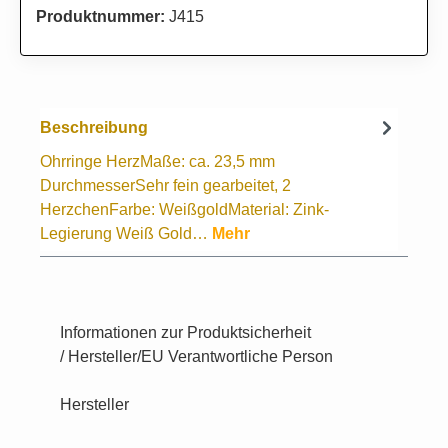
Produktnummer:
J415
Beschreibung
Ohrringe HerzMaße: ca. 23,5 mm
DurchmesserSehr fein gearbeitet, 2
HerzchenFarbe: WeißgoldMaterial: Zink-
Legierung Weiß Gold…
Mehr
Informationen zur Produktsicherheit
/ Hersteller/EU Verantwortliche Person
Hersteller