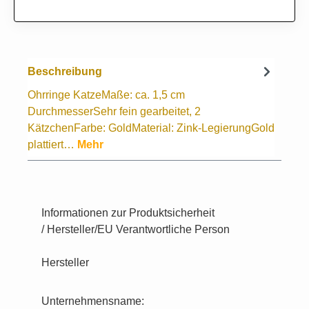
Beschreibung
Ohrringe KatzeMaße: ca. 1,5 cm
DurchmesserSehr fein gearbeitet, 2
KätzchenFarbe: GoldMaterial: Zink-LegierungGold
plattiert…
Mehr
Informationen zur Produktsicherheit
/ Hersteller/EU Verantwortliche Person
Hersteller
Unternehmensname: