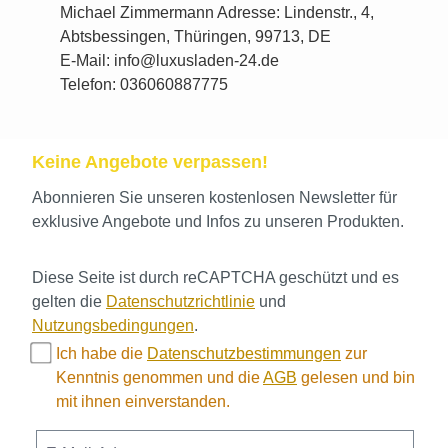
Michael Zimmermann Adresse: Lindenstr., 4,
Abtsbessingen, Thüringen, 99713, DE
E-Mail: info@luxusladen-24.de
Telefon: 036060887775
Keine Angebote verpassen!
Abonnieren Sie unseren kostenlosen Newsletter für
exklusive Angebote und Infos zu unseren Produkten.
Diese Seite ist durch reCAPTCHA geschützt und es
gelten die
Datenschutzrichtlinie
und
Nutzungsbedingungen
.
Ich habe die
Datenschutzbestimmungen
zur
Kenntnis genommen und die
AGB
gelesen und bin
mit ihnen einverstanden.