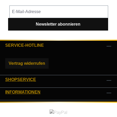
Newsletter abonnieren
SERVICE-HOTLINE
Vertrag widerrufen
SHOPSERVICE
INFORMATIONEN