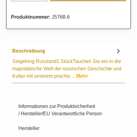
Produktnummer:
J576B.6
Beschreibung
Siegelring Russland1 StückTauchen Sie ein in die
majestätische Welt der russischen Geschichte und
Kultur mit unserem prachtv…
Mehr
Informationen zur Produktsicherheit
/ Hersteller/EU Verantwortliche Person
Hersteller