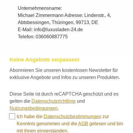
Unternehmensname:
Michael Zimmermann Adresse: Lindenstr., 4,
Abtsbessingen, Thüringen, 99713, DE
E-Mail: info@luxusladen-24.de
Telefon: 036060887775
Keine Angebote verpassen!
Abonnieren Sie unseren kostenlosen Newsletter für
exklusive Angebote und Infos zu unseren Produkten.
Diese Seite ist durch reCAPTCHA geschützt und es
gelten die
Datenschutzrichtlinie
und
Nutzungsbedingungen
.
Ich habe die
Datenschutzbestimmungen
zur
Kenntnis genommen und die
AGB
gelesen und bin
mit ihnen einverstanden.