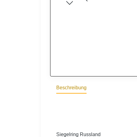
Beschreibung
Siegelring Russland