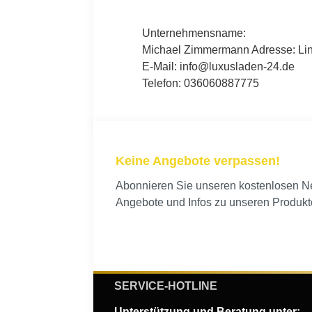
Unternehmensname:
Michael Zimmermann Adresse: Lind
E-Mail: info@luxusladen-24.de
Telefon: 036060887775
Keine Angebote verpassen!
Abonnieren Sie unseren kostenlosen New
Angebote und Infos zu unseren Produkt
SERVICE-HOTLINE
Unterstützung und Beratung unter: