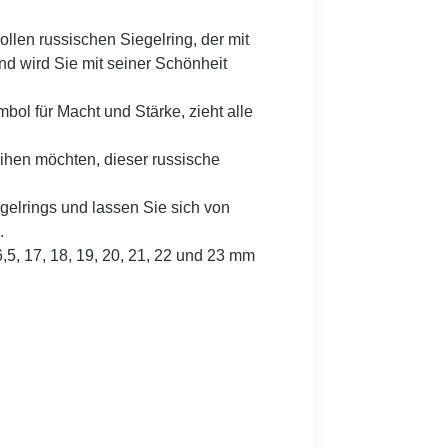
llen russischen Siegelring, der mit
nd wird Sie mit seiner Schönheit
mbol für Macht und Stärke, zieht alle
eihen möchten, dieser russische
gelrings und lassen Sie sich von
.
6,5, 17, 18, 19, 20, 21, 22 und 23 mm