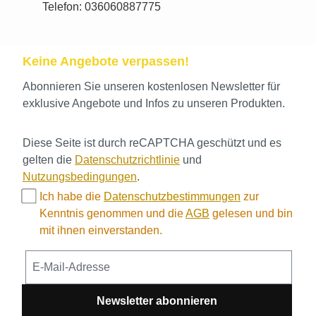
Telefon: 036060887775
Keine Angebote verpassen!
Abonnieren Sie unseren kostenlosen Newsletter für
exklusive Angebote und Infos zu unseren Produkten.
Diese Seite ist durch reCAPTCHA geschützt und es
gelten die
Datenschutzrichtlinie
und
Nutzungsbedingungen
.
Ich habe die
Datenschutzbestimmungen
zur
Kenntnis genommen und die
AGB
gelesen und bin
mit ihnen einverstanden.
Newsletter abonnieren