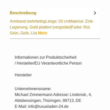
Beschreibung
Armband mehrfarbigLänge: 20 cmMaterial: Zink-
Legierung, Gold plattiert (vergoldet)Farbe: Rot,
Grün, Gelb, Lila
Mehr
Informationen zur Produktsicherheit
/ Hersteller/EU Verantwortliche Person
Hersteller
Unternehmensname:
Michael Zimmermann Adresse: Lindenstr., 4,
Abtsbessingen, Thüringen, 99713, DE
E-Mail: info@luxusladen-24.de