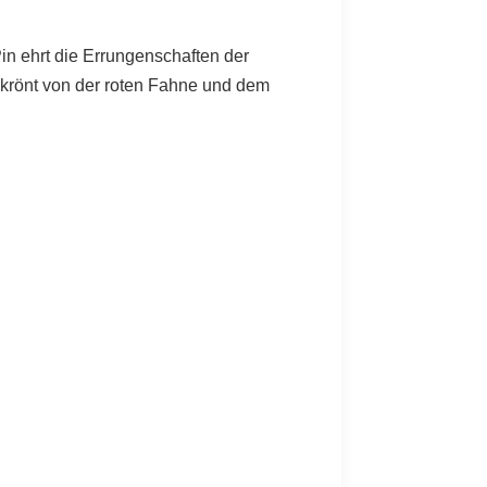
in ehrt die Errungenschaften der
gekrönt von der roten Fahne und dem