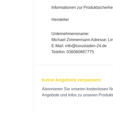
Informationen zur Produktsicherhei
Hersteller
Unternehmensname:
Michael Zimmermann Adresse: Lind
E-Mail: info@luxusladen-24.de
Telefon: 036060887775
Keine Angebote verpassen!
Abonnieren Sie unseren kostenlosen New
Angebote und Infos zu unseren Produkt