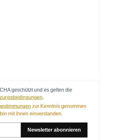
CHA geschützt und es gelten die
zungsbedingungen
.
bestimmungen
zur Kenntnis genommen
in mit ihnen einverstanden.
Newsletter abonnieren