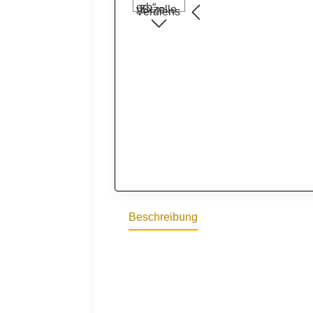
Beschreibung