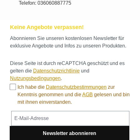
Telefon: 036060887775
Keine Angebote verpassen!
Abonnieren Sie unseren kostenlosen Newsletter für
exklusive Angebote und Infos zu unseren Produkten.
Diese Seite ist durch reCAPTCHA geschützt und es
gelten die
Datenschutzrichtlinie
und
Nutzungsbedingungen
.
Ich habe die
Datenschutzbestimmungen
zur
Kenntnis genommen und die
AGB
gelesen und bin
mit ihnen einverstanden.
Newsletter abonnieren