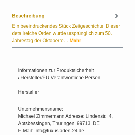
Beschreibung
Ein beeindruckendes Stück Zeitgeschichte! Dieser
detailreiche Orden wurde ursprünglich zum 50.
Jahrestag der Oktoberre…
Mehr
Informationen zur Produktsicherheit
/ Hersteller/EU Verantwortliche Person
Hersteller
Unternehmensname:
Michael Zimmermann Adresse: Lindenstr., 4,
Abtsbessingen, Thüringen, 99713, DE
E-Mail: info@luxusladen-24.de