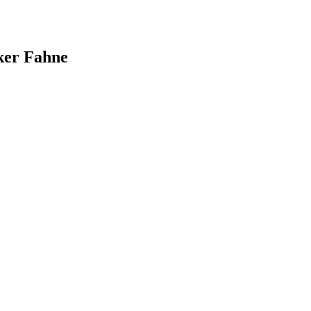
ker Fahne