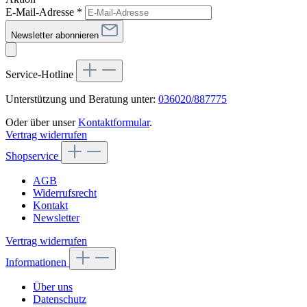
E-Mail-Adresse
*
Newsletter abonnieren
Service-Hotline
Unterstützung und Beratung unter:
036020/887775
Oder über unser
Kontaktformular
.
Vertrag widerrufen
Shopservice
AGB
Widerrufsrecht
Kontakt
Newsletter
Vertrag widerrufen
Informationen
Über uns
Datenschutz