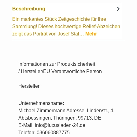
Beschreibung
Ein markantes Stück Zeitgeschichte für Ihre
Sammlung! Dieses hochwertige Relief-Abzeichen
zeigt das Porträt von Josef Stal…
Mehr
Informationen zur Produktsicherheit
/ Hersteller/EU Verantwortliche Person
Hersteller
Unternehmensname:
Michael Zimmermann Adresse: Lindenstr., 4,
Abtsbessingen, Thüringen, 99713, DE
E-Mail: info@luxusladen-24.de
Telefon: 036060887775