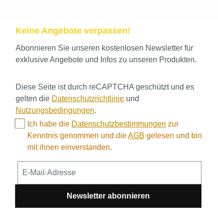
Keine Angebote verpassen!
Abonnieren Sie unseren kostenlosen Newsletter für
exklusive Angebote und Infos zu unseren Produkten.
Diese Seite ist durch reCAPTCHA geschützt und es
gelten die
Datenschutzrichtlinie
und
Nutzungsbedingungen
.
Ich habe die
Datenschutzbestimmungen
zur
Kenntnis genommen und die
AGB
gelesen und bin
mit ihnen einverstanden.
Newsletter abonnieren