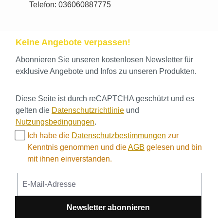
Telefon: 036060887775
Keine Angebote verpassen!
Abonnieren Sie unseren kostenlosen Newsletter für
exklusive Angebote und Infos zu unseren Produkten.
Diese Seite ist durch reCAPTCHA geschützt und es
gelten die
Datenschutzrichtlinie
und
Nutzungsbedingungen
.
Ich habe die
Datenschutzbestimmungen
zur
Kenntnis genommen und die
AGB
gelesen und bin
mit ihnen einverstanden.
Newsletter abonnieren