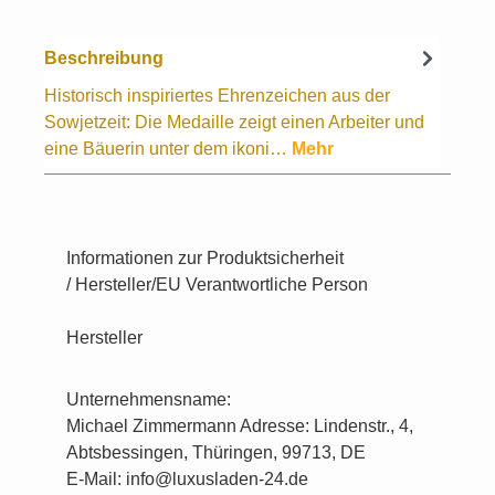
Beschreibung
Historisch inspiriertes Ehrenzeichen aus der
Sowjetzeit: Die Medaille zeigt einen Arbeiter und
eine Bäuerin unter dem ikoni…
Mehr
Informationen zur Produktsicherheit
/ Hersteller/EU Verantwortliche Person
Hersteller
Unternehmensname:
Michael Zimmermann Adresse: Lindenstr., 4,
Abtsbessingen, Thüringen, 99713, DE
E-Mail: info@luxusladen-24.de