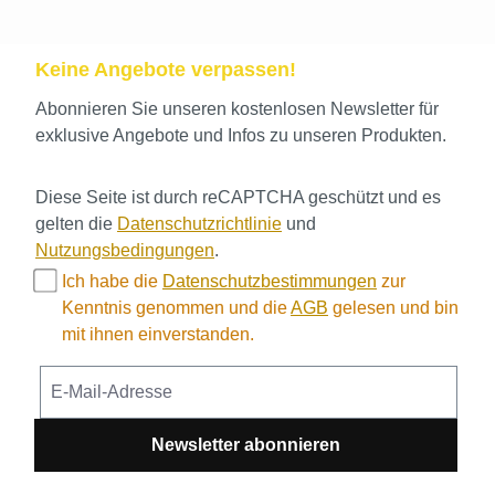
Keine Angebote verpassen!
Abonnieren Sie unseren kostenlosen Newsletter für
exklusive Angebote und Infos zu unseren Produkten.
Diese Seite ist durch reCAPTCHA geschützt und es
gelten die
Datenschutzrichtlinie
und
Nutzungsbedingungen
.
Ich habe die
Datenschutzbestimmungen
zur
Kenntnis genommen und die
AGB
gelesen und bin
mit ihnen einverstanden.
Newsletter abonnieren