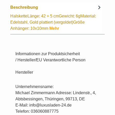
Beschreibung
HalsketteLänge: 42 + 5 cmGewicht: 6gMaterial:
Edelstahl, Gold plattiert (vergoldet)Größe
Anhänger: 10x10mm
Mehr
Informationen zur Produktsicherheit
/ Hersteller/EU Verantwortliche Person
Hersteller
Unternehmensname:
Michael Zimmermann Adresse: Lindenstr., 4,
Abtsbessingen, Thüringen, 99713, DE
E-Mail: info@luxusladen-24.de
Telefon: 036060887775