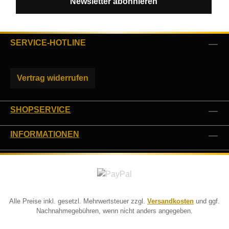
Newsletter abonnieren
SERVICE-HOTLINE
Vertrag widerrufen
SHOPSERVICE
INFORMATIONEN
Alle Preise inkl. gesetzl. Mehrwertsteuer zzgl.
Versandkosten
und ggf.
Nachnahmegebühren, wenn nicht anders angegeben.