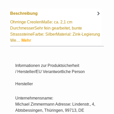
Beschreibung
Ohrringe CreolenMaße: ca. 2,1 cm
DurchmesserSehr fein gearbeitet, bunte
StrasssteineFarbe: SilberMaterial: Zink-Legierung
We…
Mehr
Informationen zur Produktsicherheit
/ Hersteller/EU Verantwortliche Person
Hersteller
Unternehmensname:
Michael Zimmermann Adresse: Lindenstr., 4,
Abtsbessingen, Thüringen, 99713, DE