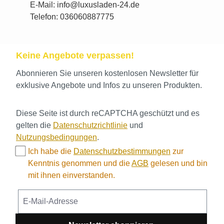
E-Mail: info@luxusladen-24.de
Telefon: 036060887775
Keine Angebote verpassen!
Abonnieren Sie unseren kostenlosen Newsletter für
exklusive Angebote und Infos zu unseren Produkten.
Diese Seite ist durch reCAPTCHA geschützt und es
gelten die
Datenschutzrichtlinie
und
Nutzungsbedingungen
.
Ich habe die
Datenschutzbestimmungen
zur
Kenntnis genommen und die
AGB
gelesen und bin
mit ihnen einverstanden.