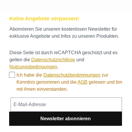
Keine Angebote verpassen!
Abonnieren Sie unseren kostenlosen Newsletter für
exklusive Angebote und Infos zu unseren Produkten.
Diese Seite ist durch reCAPTCHA geschützt und es
gelten die
Datenschutzrichtlinie
und
Nutzungsbedingungen
.
Ich habe die
Datenschutzbestimmungen
zur
Kenntnis genommen und die
AGB
gelesen und bin
mit ihnen einverstanden.
Newsletter abonnieren