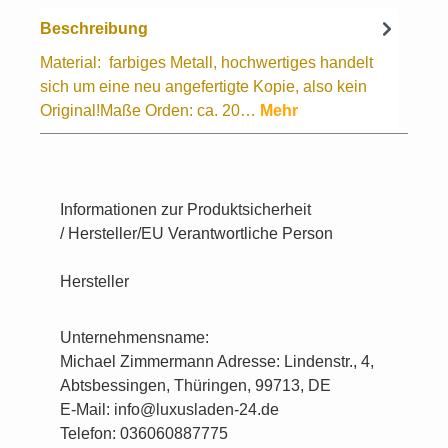
Beschreibung
Material: farbiges Metall, hochwertiges handelt
sich um eine neu angefertigte Kopie, also kein
Original!Maße Orden: ca. 20…
Mehr
Informationen zur Produktsicherheit
/ Hersteller/EU Verantwortliche Person
Hersteller
Unternehmensname:
Michael Zimmermann Adresse: Lindenstr., 4,
Abtsbessingen, Thüringen, 99713, DE
E-Mail: info@luxusladen-24.de
Telefon: 036060887775