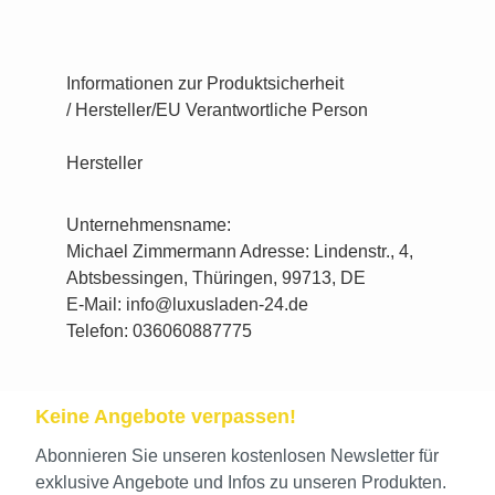
Informationen zur Produktsicherheit
/ Hersteller/EU Verantwortliche Person
Hersteller
Unternehmensname:
Michael Zimmermann Adresse: Lindenstr., 4,
Abtsbessingen, Thüringen, 99713, DE
E-Mail: info@luxusladen-24.de
Telefon: 036060887775
Keine Angebote verpassen!
Abonnieren Sie unseren kostenlosen Newsletter für
exklusive Angebote und Infos zu unseren Produkten.