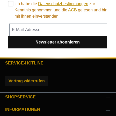
Ich habe die
Datenschutzbestimmungen
zur
Kenntnis genommen und die
AGB
gelesen und bin
mit ihnen einverstanden.
Newsletter abonnieren
SERVICE-HOTLINE
Vertrag widerrufen
SHOPSERVICE
INFORMATIONEN