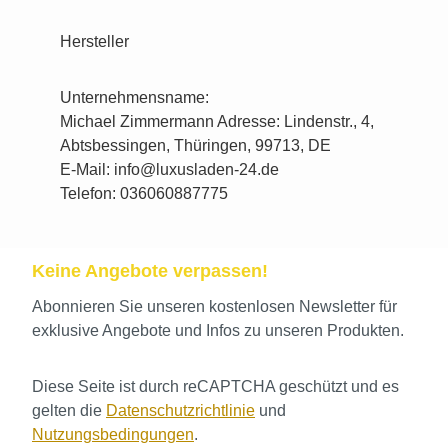
Hersteller
Unternehmensname:
Michael Zimmermann Adresse: Lindenstr., 4,
Abtsbessingen, Thüringen, 99713, DE
E-Mail: info@luxusladen-24.de
Telefon: 036060887775
Keine Angebote verpassen!
Abonnieren Sie unseren kostenlosen Newsletter für
exklusive Angebote und Infos zu unseren Produkten.
Diese Seite ist durch reCAPTCHA geschützt und es
gelten die
Datenschutzrichtlinie
und
Nutzungsbedingungen
.