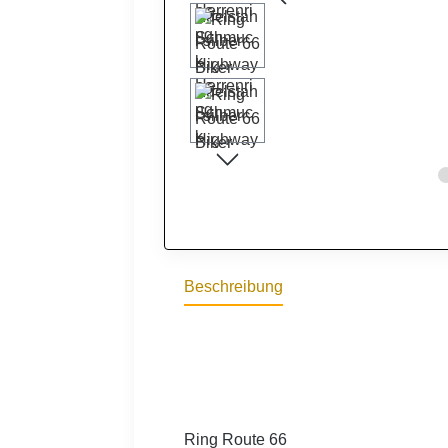
Beschreibung
Ring Route 66