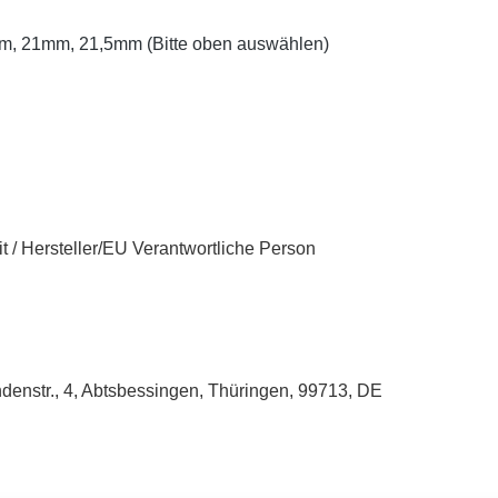
, 21mm, 21,5mm (Bitte oben auswählen)
t / Hersteller/EU Verantwortliche Person
enstr., 4, Abtsbessingen, Thüringen, 99713, DE