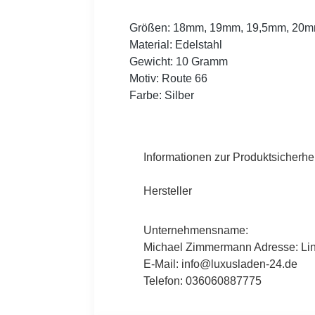
Größen: 18mm, 19mm, 19,5mm, 20mm
Material: Edelstahl
Gewicht: 10 Gramm
Motiv: Route 66
Farbe: Silber
Informationen zur Produktsicherhei
Hersteller
Unternehmensname:
Michael Zimmermann Adresse: Lind
E-Mail: info@luxusladen-24.de
Telefon: 036060887775