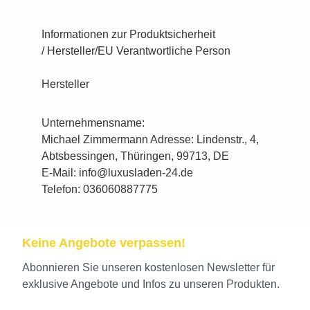
Informationen zur Produktsicherheit
/ Hersteller/EU Verantwortliche Person
Hersteller
Unternehmensname:
Michael Zimmermann Adresse: Lindenstr., 4,
Abtsbessingen, Thüringen, 99713, DE
E-Mail: info@luxusladen-24.de
Telefon: 036060887775
Keine Angebote verpassen!
Abonnieren Sie unseren kostenlosen Newsletter für
exklusive Angebote und Infos zu unseren Produkten.