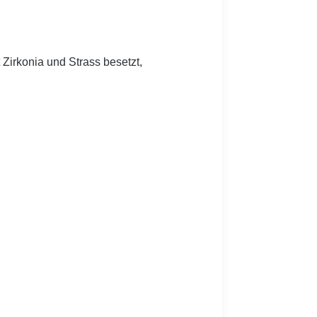
 Zirkonia und Strass besetzt,