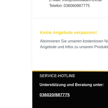
Telefon: 036060887775
Keine Angebote verpassen!
Abonnieren Sie unseren kostenlosen New
Angebote und Infos zu unseren Produkt
SERVICE-HOTLINE
Unterstützung und Beratung unter:
036020/887775