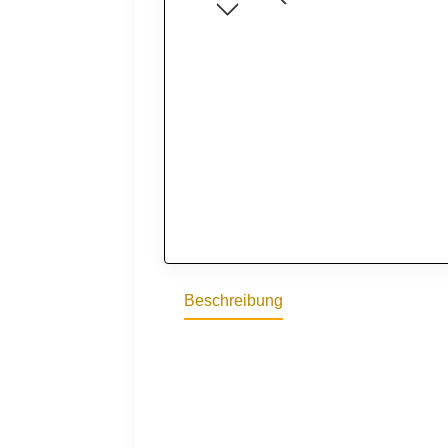
Beschreibung