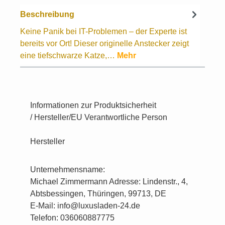
Beschreibung
Keine Panik bei IT-Problemen – der Experte ist
bereits vor Ort! Dieser originelle Anstecker zeigt
eine tiefschwarze Katze,…
Mehr
Informationen zur Produktsicherheit
/ Hersteller/EU Verantwortliche Person
Hersteller
Unternehmensname:
Michael Zimmermann Adresse: Lindenstr., 4,
Abtsbessingen, Thüringen, 99713, DE
E-Mail: info@luxusladen-24.de
Telefon: 036060887775