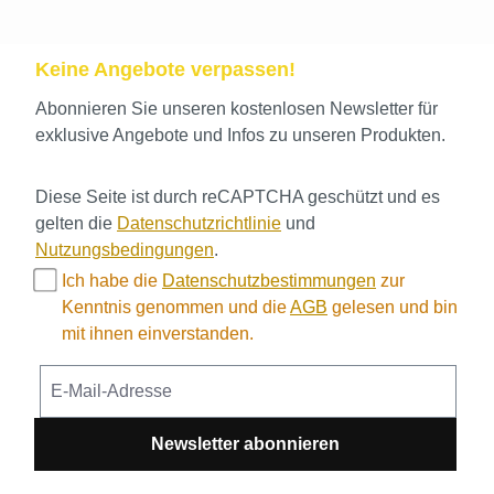
Keine Angebote verpassen!
Abonnieren Sie unseren kostenlosen Newsletter für
exklusive Angebote und Infos zu unseren Produkten.
Diese Seite ist durch reCAPTCHA geschützt und es
gelten die
Datenschutzrichtlinie
und
Nutzungsbedingungen
.
Ich habe die
Datenschutzbestimmungen
zur
Kenntnis genommen und die
AGB
gelesen und bin
mit ihnen einverstanden.
Newsletter abonnieren