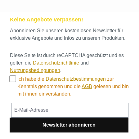
Keine Angebote verpassen!
Abonnieren Sie unseren kostenlosen Newsletter für
exklusive Angebote und Infos zu unseren Produkten.
Diese Seite ist durch reCAPTCHA geschützt und es
gelten die
Datenschutzrichtlinie
und
Nutzungsbedingungen
.
Ich habe die
Datenschutzbestimmungen
zur
Kenntnis genommen und die
AGB
gelesen und bin
mit ihnen einverstanden.
Newsletter abonnieren