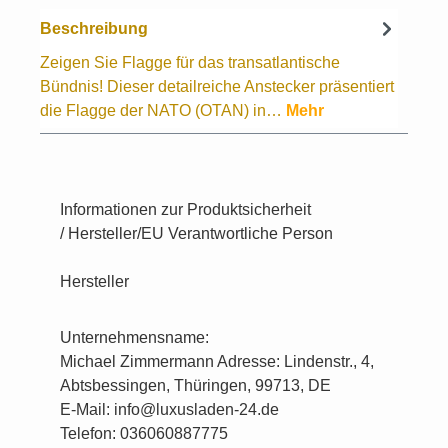
Beschreibung
Zeigen Sie Flagge für das transatlantische
Bündnis! Dieser detailreiche Anstecker präsentiert
die Flagge der NATO (OTAN) in…
Mehr
Informationen zur Produktsicherheit
/ Hersteller/EU Verantwortliche Person
Hersteller
Unternehmensname:
Michael Zimmermann Adresse: Lindenstr., 4,
Abtsbessingen, Thüringen, 99713, DE
E-Mail: info@luxusladen-24.de
Telefon: 036060887775