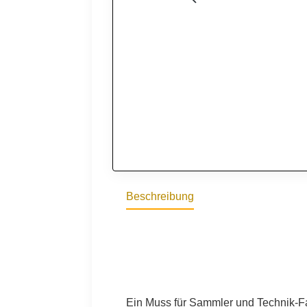
Beschreibung
Ein Muss für Sammler und Technik-Fa