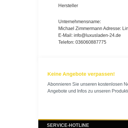
Hersteller
Unternehmensname:
Michael Zimmermann Adresse: Lind
E-Mail: info@luxusladen-24.de
Telefon: 036060887775
Keine Angebote verpassen!
Abonnieren Sie unseren kostenlosen New
Angebote und Infos zu unseren Produkt
SERVICE-HOTLINE