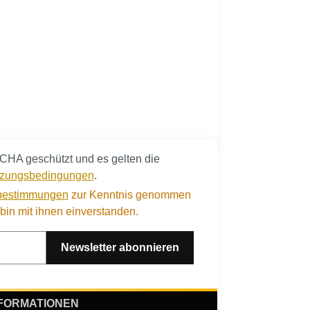
CHA geschützt und es gelten die
zungsbedingungen
.
bestimmungen
zur Kenntnis genommen
in mit ihnen einverstanden.
Newsletter abonnieren
FORMATIONEN