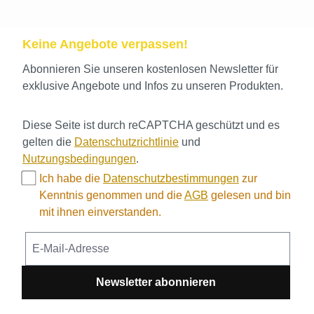
Keine Angebote verpassen!
Abonnieren Sie unseren kostenlosen Newsletter für
exklusive Angebote und Infos zu unseren Produkten.
Diese Seite ist durch reCAPTCHA geschützt und es
gelten die
Datenschutzrichtlinie
und
Nutzungsbedingungen
.
Ich habe die
Datenschutzbestimmungen
zur
Kenntnis genommen und die
AGB
gelesen und bin
mit ihnen einverstanden.
Newsletter abonnieren