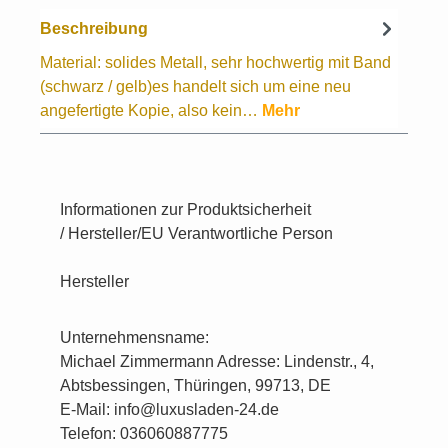
Beschreibung
Material: solides Metall, sehr hochwertig mit Band
(schwarz / gelb)es handelt sich um eine neu
angefertigte Kopie, also kein…
Mehr
Informationen zur Produktsicherheit
/ Hersteller/EU Verantwortliche Person
Hersteller
Unternehmensname:
Michael Zimmermann Adresse: Lindenstr., 4,
Abtsbessingen, Thüringen, 99713, DE
E-Mail: info@luxusladen-24.de
Telefon: 036060887775