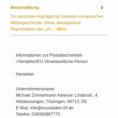
Beschreibung
Ein absolutes Highlight für Sammler europäischer
Militärgeschichte. Diese detailgetreue
Reproduktion des „Vir…
Mehr
Informationen zur Produktsicherheit
/ Hersteller/EU Verantwortliche Person
Hersteller
Unternehmensname:
Michael Zimmermann Adresse: Lindenstr., 4,
Abtsbessingen, Thüringen, 99713, DE
E-Mail: info@luxusladen-24.de
Telefon: 036060887775