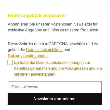
Keine Angebote verpassen!
Abonnieren Sie unseren kostenlosen Newsletter für
exklusive Angebote und Infos zu unseren Produkten.
Diese Seite ist durch reCAPTCHA geschützt und es
gelten die
Datenschutzrichtlinie
und
Nutzungsbedingungen
.
Ich habe die
Datenschutzbestimmungen
zur
Kenntnis genommen und die
AGB
gelesen und bin
mit ihnen einverstanden.
Newsletter abonnieren