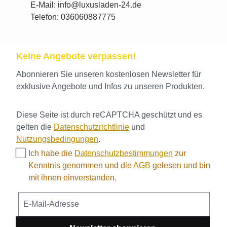
E-Mail: info@luxusladen-24.de
Telefon: 036060887775
Keine Angebote verpassen!
Abonnieren Sie unseren kostenlosen Newsletter für
exklusive Angebote und Infos zu unseren Produkten.
Diese Seite ist durch reCAPTCHA geschützt und es
gelten die
Datenschutzrichtlinie
und
Nutzungsbedingungen
.
Ich habe die
Datenschutzbestimmungen
zur
Kenntnis genommen und die
AGB
gelesen und bin
mit ihnen einverstanden.