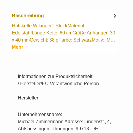
Beschreibung
Halskette Wikinger1 StückMaterial:
EdelstahlLänge Kette: 60 cmGröße Anhänger: 30
x 40 mmGewicht: 38 gFarbe: SchwarzMotiv: M…
Mehr
Informationen zur Produktsicherheit
/ Hersteller/EU Verantwortliche Person
Hersteller
Unternehmensname:
Michael Zimmermann Adresse: Lindenstr., 4,
Abtsbessingen, Thüringen, 99713, DE