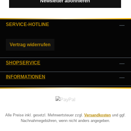
Newsletter abonnieren
SERVICE-HOTLINE
Vertrag widerrufen
SHOPSERVICE
INFORMATIONEN
Alle Preise inkl. gesetzl. Mehrwertsteuer zzgl.
Versandkosten
und ggf.
Nachnahmegebühren, wenn nicht anders angegeben.