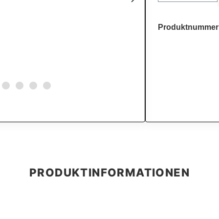
Produktnummer