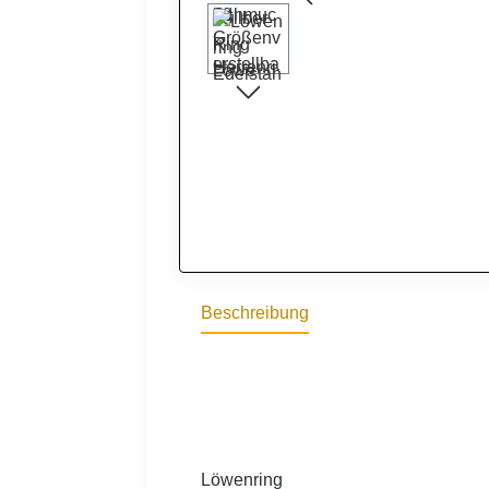
Beschreibung
Löwenring