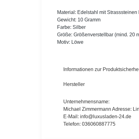
Material: Edelstahl mit Strasssteinen
Gewicht: 10 Gramm
Farbe: Silber
Größe: Größenverstellbar (mind. 20
Motiv: Löwe
Informationen zur Produktsicherhei
Hersteller
Unternehmensname:
Michael Zimmermann Adresse: Lind
E-Mail: info@luxusladen-24.de
Telefon: 036060887775