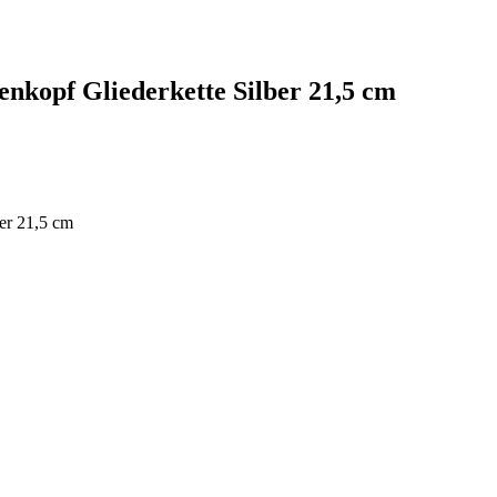
nkopf Gliederkette Silber 21,5 cm