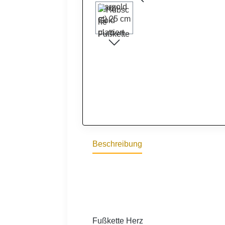
Beschreibung
Fußkette Herz