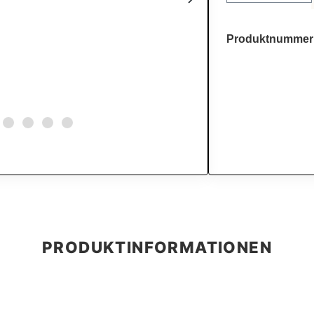
Produktnummer