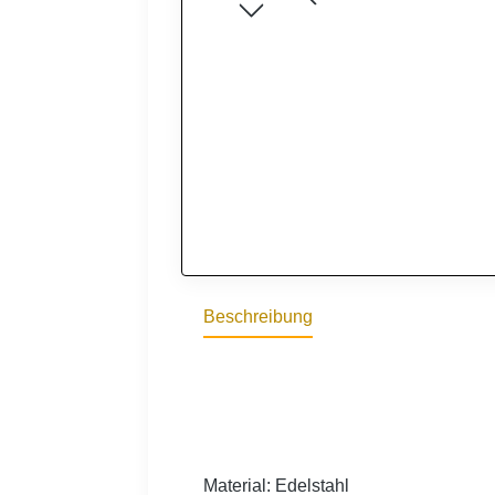
Beschreibung
Material: Edelstahl