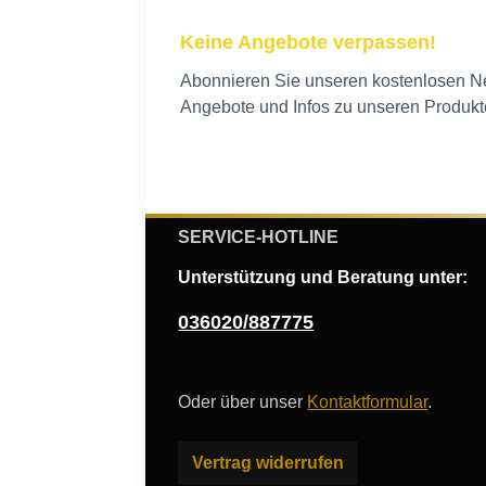
Keine Angebote verpassen!
Abonnieren Sie unseren kostenlosen New
Angebote und Infos zu unseren Produkt
SERVICE-HOTLINE
Unterstützung und Beratung unter:
036020/887775
Oder über unser
Kontaktformular
.
Vertrag widerrufen