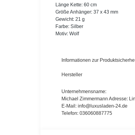
Länge Kette: 60 cm
Größe Anhänger: 37 x 43 mm
Gewicht: 21 g
Farbe: Silber
Motiv: Wolf
Informationen zur Produktsicherhei
Hersteller
Unternehmensname:
Michael Zimmermann Adresse: Lind
E-Mail: info@luxusladen-24.de
Telefon: 036060887775