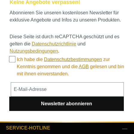
Keine Angebote verpassen!
Abonnieren Sie unseren kostenlosen Newsletter für
exklusive Angebote und Infos zu unseren Produkten.
Diese Seite ist durch reCAPTCHA geschützt und es
gelten die
Datenschutzrichtlinie
und
Nutzungsbedingungen
.
Ich habe die
Datenschutzbestimmungen
zur
Kenntnis genommen und die
AGB
gelesen und bin
mit ihnen einverstanden.
Newsletter abonnieren
SERVICE-HOTLINE