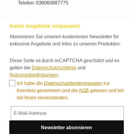
Telefon: 036060887775
Keine Angebote verpassen!
Abonnieren Sie unseren kostenlosen Newsletter für
exklusive Angebote und Infos zu unseren Produkten.
Diese Seite ist durch reCAPTCHA geschützt und es
gelten die
Datenschutzrichtlinie
und
Nutzungsbedingungen
.
Ich habe die
Datenschutzbestimmungen
zur
Kenntnis genommen und die
AGB
gelesen und bin
mit ihnen einverstanden.
Newsletter abonnieren