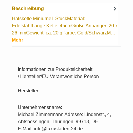
Beschreibung
Halskette Miniurne1 StückMaterial:
EdelstahlLänge Kette: 45cmGröße Anhänger: 20 x
26 mmGewicht: ca. 20 gFarbe: Gold/SchwarzM…
Mehr
Informationen zur Produktsicherheit
/ Hersteller/EU Verantwortliche Person
Hersteller
Unternehmensname:
Michael Zimmermann Adresse: Lindenstr., 4,
Abtsbessingen, Thüringen, 99713, DE
E-Mail: info@luxusladen-24.de