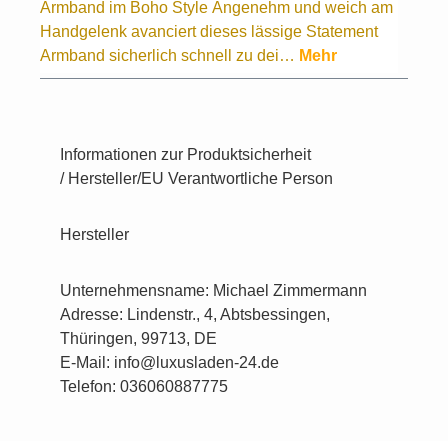
Armband im Boho Style Angenehm und weich am
Handgelenk avanciert dieses lässige Statement
Armband sicherlich schnell zu dei…
Mehr
Informationen zur Produktsicherheit
/ Hersteller/EU Verantwortliche Person
Hersteller
Unternehmensname: Michael Zimmermann
Adresse: Lindenstr., 4, Abtsbessingen,
Thüringen, 99713, DE
E-Mail: info@luxusladen-24.de
Telefon: 036060887775