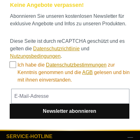
Keine Angebote verpassen!
Abonnieren Sie unseren kostenlosen Newsletter für
exklusive Angebote und Infos zu unseren Produkten.
Diese Seite ist durch reCAPTCHA geschützt und es
gelten die
Datenschutzrichtlinie
und
Nutzungsbedingungen
.
Ich habe die
Datenschutzbestimmungen
zur
Kenntnis genommen und die
AGB
gelesen und bin
mit ihnen einverstanden.
Newsletter abonnieren
SERVICE-HOTLINE