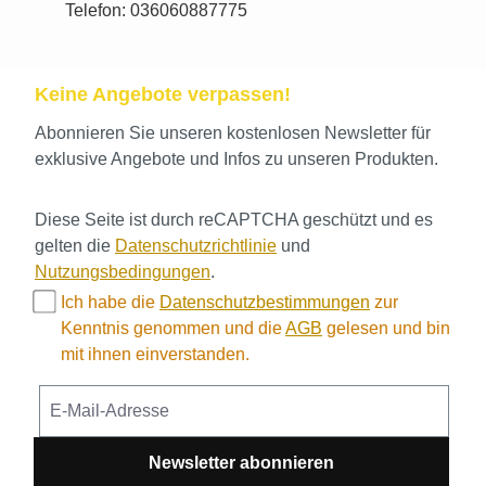
Telefon: 036060887775
Keine Angebote verpassen!
Abonnieren Sie unseren kostenlosen Newsletter für
exklusive Angebote und Infos zu unseren Produkten.
Diese Seite ist durch reCAPTCHA geschützt und es
gelten die
Datenschutzrichtlinie
und
Nutzungsbedingungen
.
Ich habe die
Datenschutzbestimmungen
zur
Kenntnis genommen und die
AGB
gelesen und bin
mit ihnen einverstanden.
Newsletter abonnieren