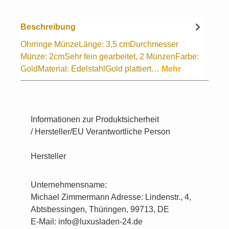
Beschreibung
Ohrringe MünzeLänge: 3,5 cmDurchmesser
Münze: 2cmSehr fein gearbeitet, 2 MünzenFarbe:
GoldMaterial: EdelstahlGold plattiert…
Mehr
Informationen zur Produktsicherheit
/ Hersteller/EU Verantwortliche Person
Hersteller
Unternehmensname:
Michael Zimmermann Adresse: Lindenstr., 4,
Abtsbessingen, Thüringen, 99713, DE
E-Mail: info@luxusladen-24.de