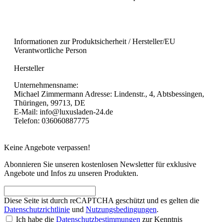
Informationen zur Produktsicherheit / Hersteller/EU
Verantwortliche Person
Hersteller
Unternehmensname:
Michael Zimmermann Adresse: Lindenstr., 4, Abtsbessingen,
Thüringen, 99713, DE
E-Mail: info@luxusladen-24.de
Telefon: 036060887775
Keine Angebote verpassen!
Abonnieren Sie unseren kostenlosen Newsletter für exklusive
Angebote und Infos zu unseren Produkten.
Diese Seite ist durch reCAPTCHA geschützt und es gelten die
Datenschutzrichtlinie
und
Nutzungsbedingungen
.
Ich habe die
Datenschutzbestimmungen
zur Kenntnis