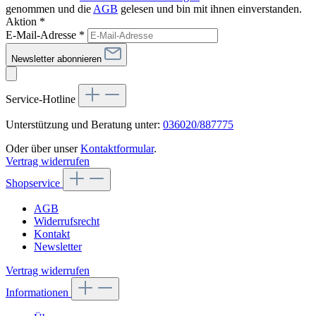
genommen und die
AGB
gelesen und bin mit ihnen einverstanden.
Aktion *
E-Mail-Adresse
*
Newsletter abonnieren
Service-Hotline
Unterstützung und Beratung unter:
036020/887775
Oder über unser
Kontaktformular
.
Vertrag widerrufen
Shopservice
AGB
Widerrufsrecht
Kontakt
Newsletter
Vertrag widerrufen
Informationen