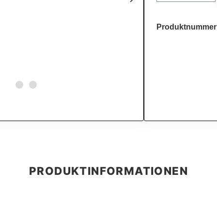
Produktnummer