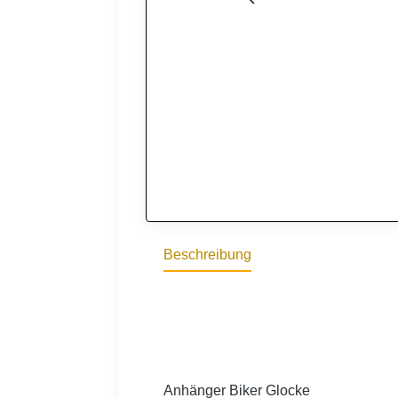
Beschreibung
Anhänger Biker Glocke