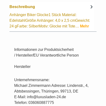
Beschreibung
Anhänger Biker Glocke1 Stück Material:
EdelstahlGröße Anhänger: 4,0 x 2,5 cmGewicht:
24 gFarbe: SilberMotiv: Glocke mit Tote…
Mehr
Informationen zur Produktsicherheit
/ Hersteller/EU Verantwortliche Person
Hersteller
Unternehmensname:
Michael Zimmermann Adresse: Lindenstr., 4,
Abtsbessingen, Thüringen, 99713, DE
E-Mail: info@luxusladen-24.de
Telefon: 036060887775