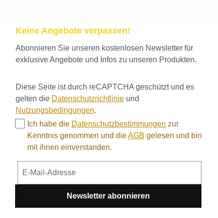
Keine Angebote verpassen!
Abonnieren Sie unseren kostenlosen Newsletter für
exklusive Angebote und Infos zu unseren Produkten.
Diese Seite ist durch reCAPTCHA geschützt und es
gelten die
Datenschutzrichtlinie
und
Nutzungsbedingungen
.
Ich habe die
Datenschutzbestimmungen
zur
Kenntnis genommen und die
AGB
gelesen und bin
mit ihnen einverstanden.
Newsletter abonnieren