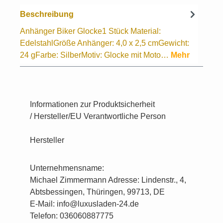
Beschreibung
Anhänger Biker Glocke1 Stück Material:
EdelstahlGröße Anhänger: 4,0 x 2,5 cmGewicht:
24 gFarbe: SilberMotiv: Glocke mit Moto…
Mehr
Informationen zur Produktsicherheit
/ Hersteller/EU Verantwortliche Person
Hersteller
Unternehmensname:
Michael Zimmermann Adresse: Lindenstr., 4,
Abtsbessingen, Thüringen, 99713, DE
E-Mail: info@luxusladen-24.de
Telefon: 036060887775