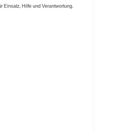
für Einsatz, Hilfe und Verantwortung.