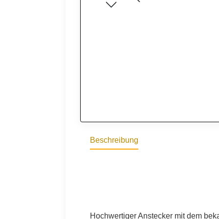
Beschreibung
Hochwertiger Anstecker mit dem beka