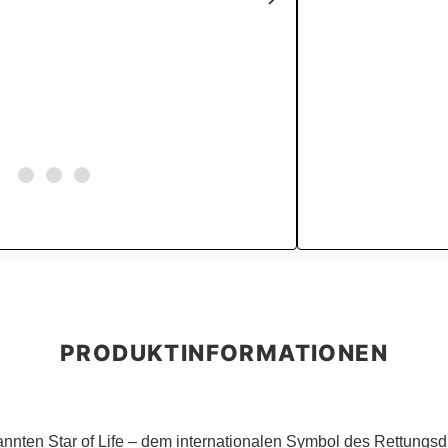
nnten Star of Life – dem internationalen Symbol des Rettungsd