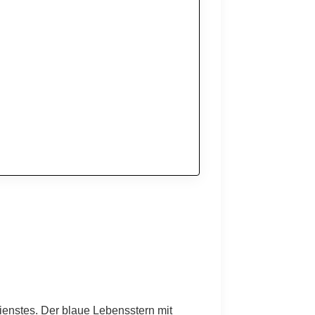
ienstes. Der blaue Lebensstern mit