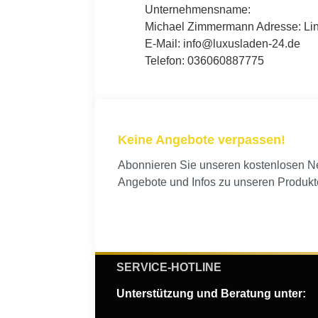
Unternehmensname:
Michael Zimmermann Adresse: Lind
E-Mail: info@luxusladen-24.de
Telefon: 036060887775
Keine Angebote verpassen!
Abonnieren Sie unseren kostenlosen New
Angebote und Infos zu unseren Produkt
SERVICE-HOTLINE
Unterstützung und Beratung unter: