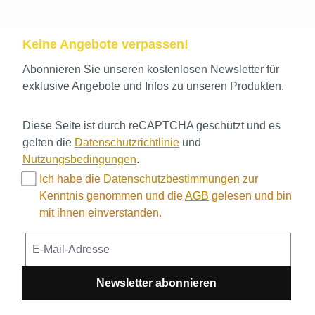
Keine Angebote verpassen!
Abonnieren Sie unseren kostenlosen Newsletter für
exklusive Angebote und Infos zu unseren Produkten.
Diese Seite ist durch reCAPTCHA geschützt und es
gelten die
Datenschutzrichtlinie
und
Nutzungsbedingungen
.
Ich habe die
Datenschutzbestimmungen
zur
Kenntnis genommen und die
AGB
gelesen und bin
mit ihnen einverstanden.
Newsletter abonnieren