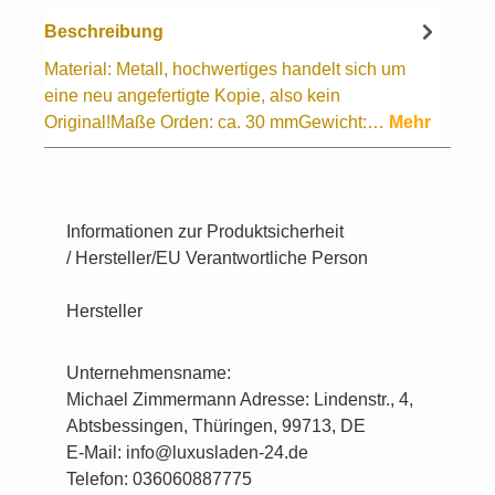
Beschreibung
Material: Metall, hochwertiges handelt sich um
eine neu angefertigte Kopie, also kein
Original!Maße Orden: ca. 30 mmGewicht:…
Mehr
Informationen zur Produktsicherheit
/ Hersteller/EU Verantwortliche Person
Hersteller
Unternehmensname:
Michael Zimmermann Adresse: Lindenstr., 4,
Abtsbessingen, Thüringen, 99713, DE
E-Mail: info@luxusladen-24.de
Telefon: 036060887775